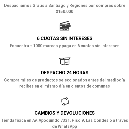
Despachamos Gratis a Santiago y Regiones por compras sobre
$150.000
6 CUOTAS SIN INTERESES
Encuentra + 1000 marcas y paga en 6 cuotas sin intereses
DESPACHO 24 HORAS
Compra miles de productos seleccionados antes del mediodía
recibes en el mismo día en cientos de comunas
CAMBIOS Y DEVOLUCIONES
Tienda física en Av. Apoquindo 7331, Piso 9, Las Condes o a través
de WhatsApp