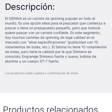
Descripción:
El SIENNA es un carrete de spinning popular en todo el
mundo. Es una opción ideal para el pescador que comienza a
pescar o tiene un presupuesto pequeño, pero que todavía
quiere pescar con un carrete confiable. En este segmento,
hay muchos carretes de spinning de baja calidad en el
mercado con "altas especificaciones" (publicidad con 10
rodamientos de bolas, etc.). El Sienna no tiene 10 rodamientos
de bolas, pero tiene la calidad por la que Shimano es
conocido; Engranaje Shimano fuerte y suave, bobina de
aluminio y un cuerpo XT-7 fuerte.
Los productos están sujetos a confirmación de stock.
Productos relacionados