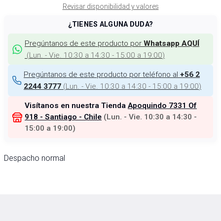
Revisar disponibilidad y valores
¿TIENES ALGUNA DUDA?
Pregúntanos de este producto por
Whatsapp AQUÍ
(
Lun. - Vie. 10:30 a 14:30 - 15:00 a 19:00
)
Pregúntanos de este producto por teléfono al
+56 2
(
Lun. - Vie. 10:30 a 14:30 - 15:00 a 19:00
)
2244 3777
Visítanos en nuestra Tienda
Apoquindo 7331 Of
918 - Santiago - Chile
(
Lun. - Vie. 10:30 a 14:30 -
15:00 a 19:00
)
Despacho normal