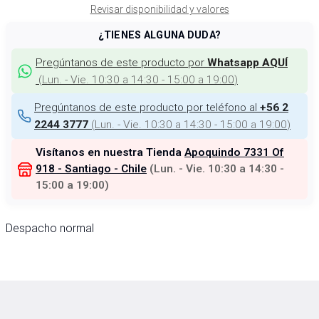
Revisar disponibilidad y valores
¿TIENES ALGUNA DUDA?
Pregúntanos de este producto por
Whatsapp AQUÍ
(
Lun. - Vie. 10:30 a 14:30 - 15:00 a 19:00
)
Pregúntanos de este producto por teléfono al
+56 2
(
Lun. - Vie. 10:30 a 14:30 - 15:00 a 19:00
)
2244 3777
Visítanos en nuestra Tienda
Apoquindo 7331 Of
918 - Santiago - Chile
(
Lun. - Vie. 10:30 a 14:30 -
15:00 a 19:00
)
Despacho normal