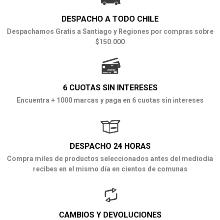
DESPACHO A TODO CHILE
Despachamos Gratis a Santiago y Regiones por compras sobre
$150.000
6 CUOTAS SIN INTERESES
Encuentra + 1000 marcas y paga en 6 cuotas sin intereses
DESPACHO 24 HORAS
Compra miles de productos seleccionados antes del mediodía
recibes en el mismo día en cientos de comunas
CAMBIOS Y DEVOLUCIONES