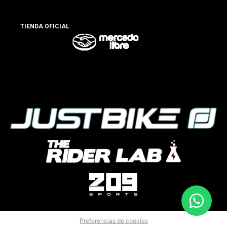
TIENDA OFICIAL
Preferencias de cookies