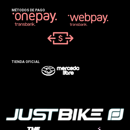
MÉTODOS DE PAGO
TIENDA OFICIAL