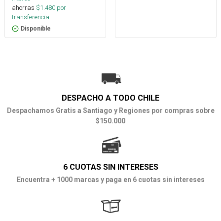
ahorras
$
1.480
por
transferencia.
Disponible
DESPACHO A TODO CHILE
Despachamos Gratis a Santiago y Regiones por compras sobre
$150.000
6 CUOTAS SIN INTERESES
Encuentra + 1000 marcas y paga en 6 cuotas sin intereses