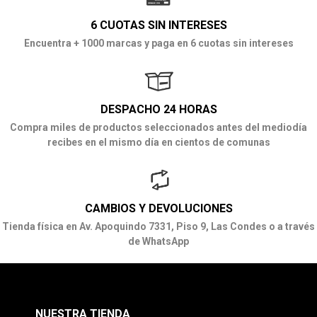
6 CUOTAS SIN INTERESES
Encuentra + 1000 marcas y paga en 6 cuotas sin intereses
DESPACHO 24 HORAS
Compra miles de productos seleccionados antes del mediodía
recibes en el mismo día en cientos de comunas
CAMBIOS Y DEVOLUCIONES
Tienda física en Av. Apoquindo 7331, Piso 9, Las Condes o a través
de WhatsApp
NUESTRA TIENDA