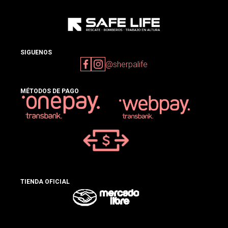
SIGUENOS
@sherpalife
MÉTODOS DE PAGO
TIENDA OFICIAL