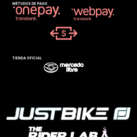
MÉTODOS DE PAGO
TIENDA OFICIAL