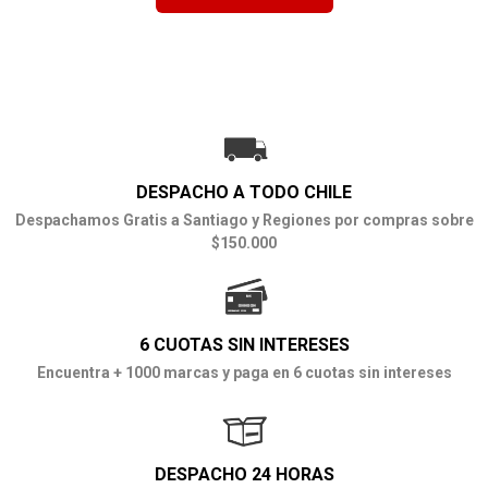
DESPACHO A TODO CHILE
Despachamos Gratis a Santiago y Regiones por compras sobre
$150.000
6 CUOTAS SIN INTERESES
Encuentra + 1000 marcas y paga en 6 cuotas sin intereses
DESPACHO 24 HORAS