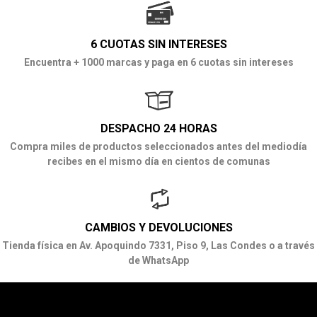
6 CUOTAS SIN INTERESES
Encuentra + 1000 marcas y paga en 6 cuotas sin intereses
DESPACHO 24 HORAS
Compra miles de productos seleccionados antes del mediodía
recibes en el mismo día en cientos de comunas
CAMBIOS Y DEVOLUCIONES
Tienda física en Av. Apoquindo 7331, Piso 9, Las Condes o a través
de WhatsApp