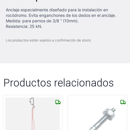
Anclaje especialmente diseñado para la instalación en
rocódromo. Evita enganchones de los dedos en el anclaje.
Medida: para pernos de 3/8 ” (10mm).
Resistencia: 25 kN.
Los productos están sujetos a confirmación de stock.
Productos relacionados