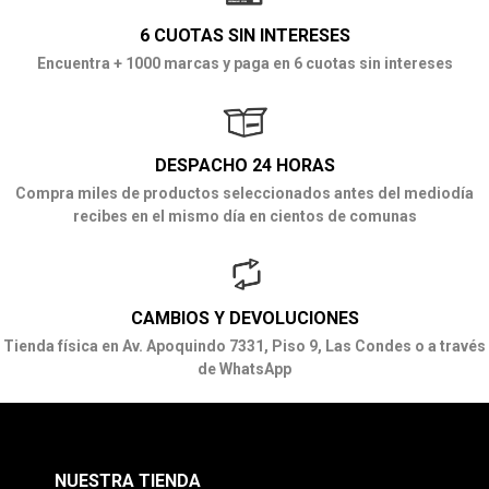
6 CUOTAS SIN INTERESES
Encuentra + 1000 marcas y paga en 6 cuotas sin intereses
DESPACHO 24 HORAS
Compra miles de productos seleccionados antes del mediodía
recibes en el mismo día en cientos de comunas
CAMBIOS Y DEVOLUCIONES
Tienda física en Av. Apoquindo 7331, Piso 9, Las Condes o a través
de WhatsApp
NUESTRA TIENDA