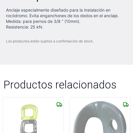
Anclaje especialmente diseñado para la instalación en
rocódromo. Evita enganchones de los dedos en el anclaje.
Medida: para pernos de 3/8 ” (10mm).
Resistencia: 25 kN.
Los productos están sujetos a confirmación de stock.
Productos relacionados