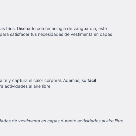
imas fríos. Diseñado con tecnología de vanguardia, este
 para satisfacer tus necesidades de vestimenta en capas
 aire y captura el calor corporal. Además, su
fácil
 actividades al aire libre.
ades de vestimenta en capas durante actividades al aire libre