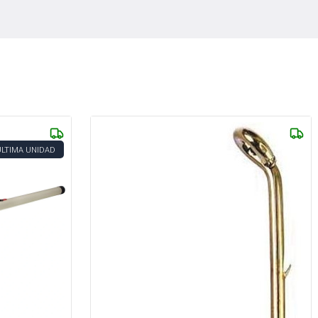
ÚLTIMA UNIDAD