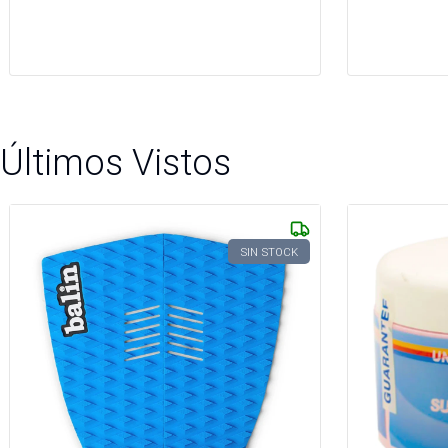
Últimos Vistos
SIN STOCK