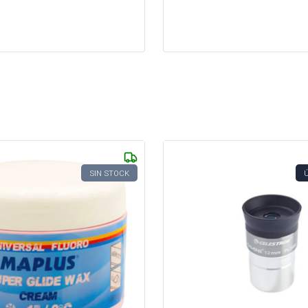
SIN STOCK