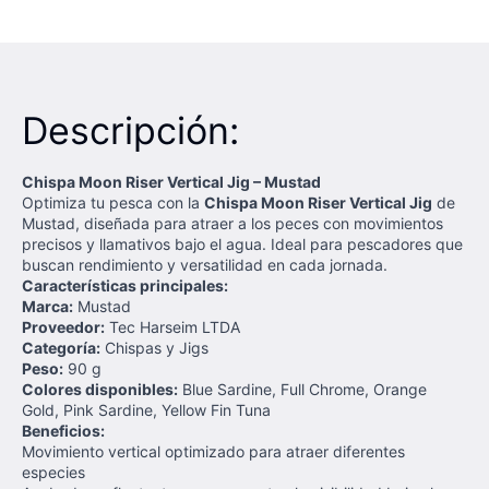
Descripción:
Chispa Moon Riser Vertical Jig – Mustad
Optimiza tu pesca con la
Chispa Moon Riser Vertical Jig
de
Mustad, diseñada para atraer a los peces con movimientos
precisos y llamativos bajo el agua. Ideal para pescadores que
buscan rendimiento y versatilidad en cada jornada.
Características principales:
Marca:
Mustad
Proveedor:
Tec Harseim LTDA
Categoría:
Chispas y Jigs
Peso:
90 g
Colores disponibles:
Blue Sardine, Full Chrome, Orange
Gold, Pink Sardine, Yellow Fin Tuna
Beneficios:
Movimiento vertical optimizado para atraer diferentes
especies