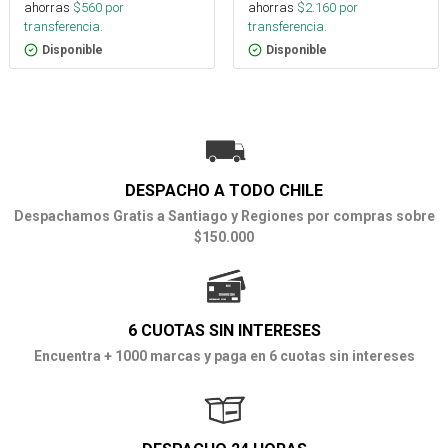
ahorras
$
560
por
ahorras
$
2.160
por
transferencia.
transferencia.
Disponible
Disponible
DESPACHO A TODO CHILE
Despachamos Gratis a Santiago y Regiones por compras sobre
$150.000
6 CUOTAS SIN INTERESES
Encuentra + 1000 marcas y paga en 6 cuotas sin intereses