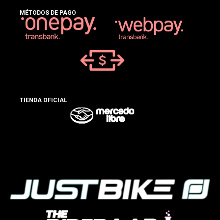
MÉTODOS DE PAGO
TIENDA OFICIAL