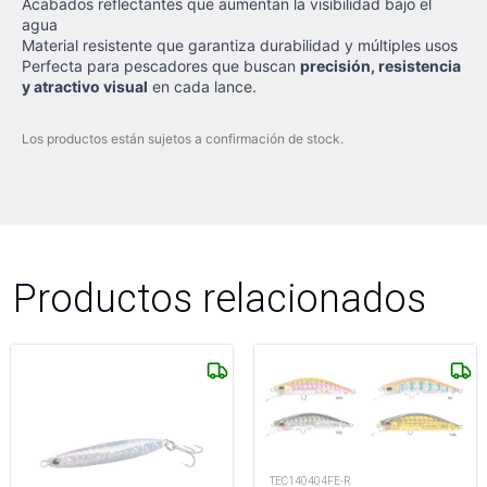
Acabados reflectantes que aumentan la visibilidad bajo el
agua
Material resistente que garantiza durabilidad y múltiples usos
Perfecta para pescadores que buscan
precisión, resistencia
y atractivo visual
en cada lance.
Los productos están sujetos a confirmación de stock.
Productos relacionados
TEC140404FE-R