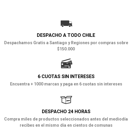
DESPACHO A TODO CHILE
Despachamos Gratis a Santiago y Regiones por compras sobre
$150.000
6 CUOTAS SIN INTERESES
Encuentra + 1000 marcas y paga en 6 cuotas sin intereses
DESPACHO 24 HORAS
Compra miles de productos seleccionados antes del mediodía
recibes en el mismo día en cientos de comunas