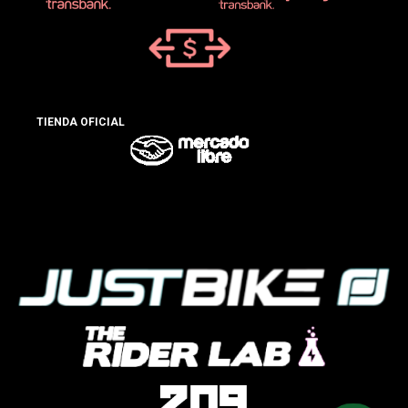
TIENDA OFICIAL