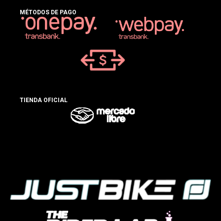
MÉTODOS DE PAGO
TIENDA OFICIAL