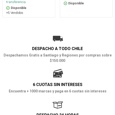
transferencia.
Disponible
Disponible
+5 Vendidos
DESPACHO A TODO CHILE
Despachamos Gratis a Santiago y Regiones por compras sobre
$150.000
6 CUOTAS SIN INTERESES
Encuentra + 1000 marcas y paga en 6 cuotas sin intereses