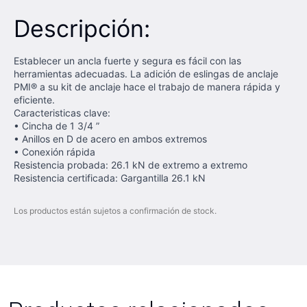
Descripción:
Establecer un ancla fuerte y segura es fácil con las
herramientas adecuadas. La adición de eslingas de anclaje
PMI® a su kit de anclaje hace el trabajo de manera rápida y
eficiente.
Caracteristicas clave:
• Cincha de 1 3/4 ”
• Anillos en D de acero en ambos extremos
• Conexión rápida
Resistencia probada: 26.1 kN de extremo a extremo
Resistencia certificada: Gargantilla 26.1 kN
Los productos están sujetos a confirmación de stock.