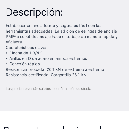
Descripción:
Establecer un ancla fuerte y segura es fácil con las
herramientas adecuadas. La adición de eslingas de anclaje
PMI® a su kit de anclaje hace el trabajo de manera rápida y
eficiente.
Características clave:
• Cincha de 1 3/4 ”
• Anillos en D de acero en ambos extremos
• Conexión rápida
Resistencia probada: 26.1 kN de extremo a extremo
Resistencia certificada: Gargantilla 26.1 kN
Los productos están sujetos a confirmación de stock.