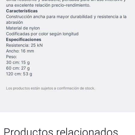
una excelente relación precio–rendimiento.
Características
Construcción ancha para mayor durabilidad y resistencia a la
abrasión
Material de nylon
Codificadas por color según longitud
Especificaciones
Resistencia: 25 kN
Ancho: 16 mm
Peso:
30 cm: 15 g
60 cm: 27 g
120 cm: 53 g
Los productos están sujetos a confirmación de stock.
Productos relacionados