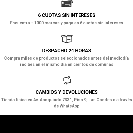
6 CUOTAS SIN INTERESES
Encuentra + 1000 marcas y paga en 6 cuotas sin intereses
DESPACHO 24 HORAS
Compra miles de productos seleccionados antes del mediodía
recibes en el mismo día en cientos de comunas
CAMBIOS Y DEVOLUCIONES
Tienda física en Av. Apoquindo 7331, Piso 9, Las Condes o a través
de WhatsApp