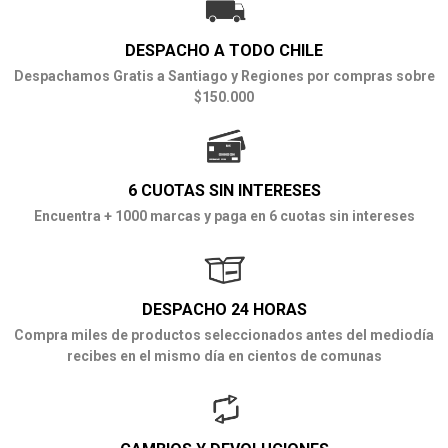
DESPACHO A TODO CHILE
Despachamos Gratis a Santiago y Regiones por compras sobre
$150.000
6 CUOTAS SIN INTERESES
Encuentra + 1000 marcas y paga en 6 cuotas sin intereses
DESPACHO 24 HORAS
Compra miles de productos seleccionados antes del mediodía
recibes en el mismo día en cientos de comunas