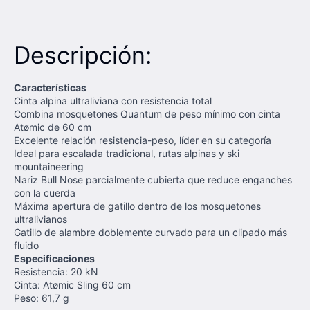
Descripción:
Características
Cinta alpina ultraliviana con resistencia total
Combina mosquetones Quantum de peso mínimo con cinta
Atømic de 60 cm
Excelente relación resistencia-peso, líder en su categoría
Ideal para escalada tradicional, rutas alpinas y ski
mountaineering
Nariz Bull Nose parcialmente cubierta que reduce enganches
con la cuerda
Máxima apertura de gatillo dentro de los mosquetones
ultralivianos
Gatillo de alambre doblemente curvado para un clipado más
fluido
Especificaciones
Resistencia: 20 kN
Cinta: Atømic Sling 60 cm
Peso: 61,7 g