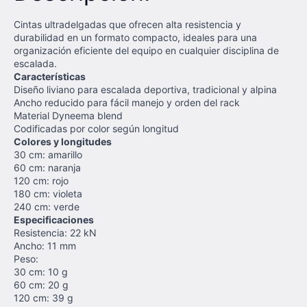
Cintas ultradelgadas que ofrecen alta resistencia y
durabilidad en un formato compacto, ideales para una
organización eficiente del equipo en cualquier disciplina de
escalada.
Características
Diseño liviano para escalada deportiva, tradicional y alpina
Ancho reducido para fácil manejo y orden del rack
Material Dyneema blend
Codificadas por color según longitud
Colores y longitudes
30 cm: amarillo
60 cm: naranja
120 cm: rojo
180 cm: violeta
240 cm: verde
Especificaciones
Resistencia: 22 kN
Ancho: 11 mm
Peso:
30 cm: 10 g
60 cm: 20 g
120 cm: 39 g