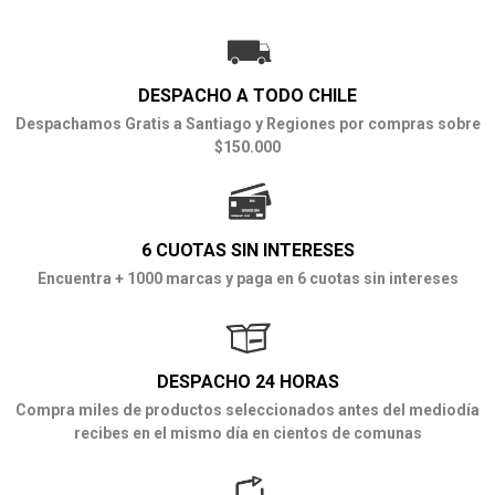
DESPACHO A TODO CHILE
Despachamos Gratis a Santiago y Regiones por compras sobre
$150.000
6 CUOTAS SIN INTERESES
Encuentra + 1000 marcas y paga en 6 cuotas sin intereses
DESPACHO 24 HORAS
Compra miles de productos seleccionados antes del mediodía
recibes en el mismo día en cientos de comunas