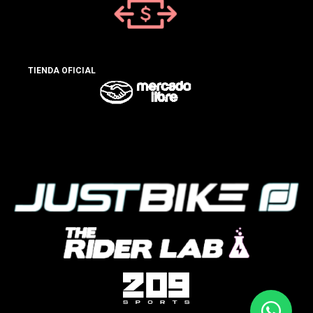
TIENDA OFICIAL