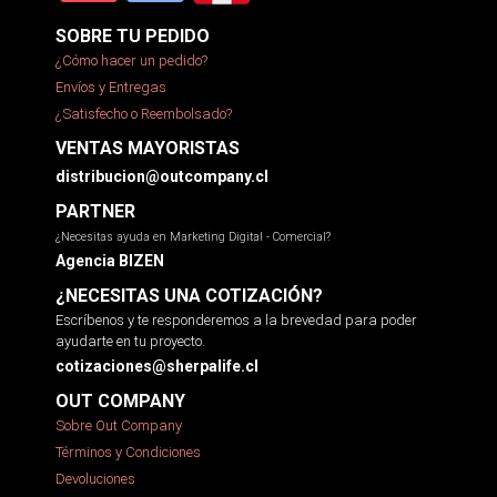
SOBRE TU PEDIDO
¿Cómo hacer un pedido?
Envíos y Entregas
¿Satisfecho o Reembolsado?
VENTAS MAYORISTAS
distribucion@outcompany.cl
PARTNER
¿Necesitas ayuda en Marketing Digital - Comercial?
Agencia BIZEN
¿NECESITAS UNA COTIZACIÓN?
Escríbenos y te responderemos a la brevedad para poder
ayudarte en tu proyecto.
cotizaciones@sherpalife.cl
OUT COMPANY
Sobre Out Company
Términos y Condiciones
Devoluciones