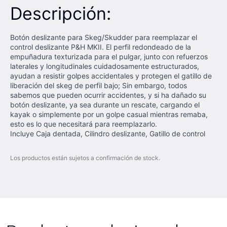
Descripción:
Botón deslizante para Skeg/Skudder para reemplazar el
control deslizante P&H MKII. El perfil redondeado de la
empuñadura texturizada para el pulgar, junto con refuerzos
laterales y longitudinales cuidadosamente estructurados,
ayudan a resistir golpes accidentales y protegen el gatillo de
liberación del skeg de perfil bajo; Sin embargo, todos
sabemos que pueden ocurrir accidentes, y si ha dañado su
botón deslizante, ya sea durante un rescate, cargando el
kayak o simplemente por un golpe casual mientras remaba,
esto es lo que necesitará para reemplazarlo.
Incluye Caja dentada, Cilindro deslizante, Gatillo de control
Los productos están sujetos a confirmación de stock.