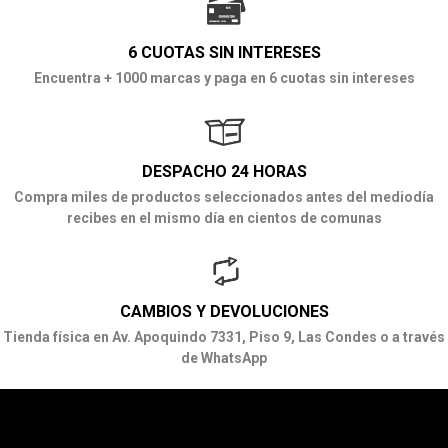
6 CUOTAS SIN INTERESES
Encuentra + 1000 marcas y paga en 6 cuotas sin intereses
DESPACHO 24 HORAS
Compra miles de productos seleccionados antes del mediodía
recibes en el mismo día en cientos de comunas
CAMBIOS Y DEVOLUCIONES
Tienda física en Av. Apoquindo 7331, Piso 9, Las Condes o a través
de WhatsApp