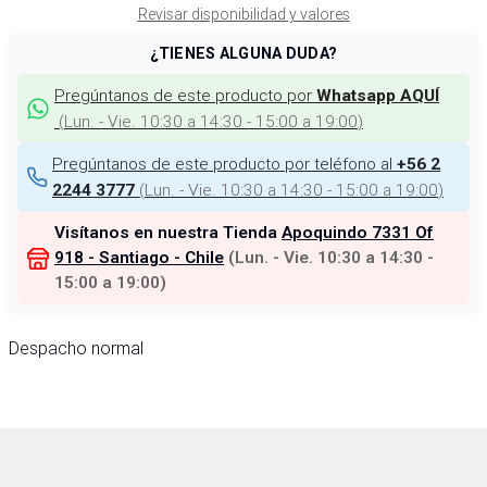
Revisar disponibilidad y valores
¿TIENES ALGUNA DUDA?
Pregúntanos de este producto por
Whatsapp AQUÍ
(
Lun. - Vie. 10:30 a 14:30 - 15:00 a 19:00
)
Pregúntanos de este producto por teléfono al
+56 2
(
Lun. - Vie. 10:30 a 14:30 - 15:00 a 19:00
)
2244 3777
Visítanos en nuestra Tienda
Apoquindo 7331 Of
918 - Santiago - Chile
(
Lun. - Vie. 10:30 a 14:30 -
15:00 a 19:00
)
Despacho normal