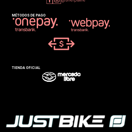
MÉTODOS DE PAGO
TIENDA OFICIAL