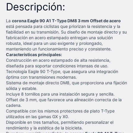
Descripción:
La
corona Eagle 90 A1 T-Type DM8 3 mm Offset de acero
está pensada para ciclistas que priorizan la resistencia y la
fiabilidad en su transmisión. Su diseño de montaje directo y su
fabricación en acero estampado entregan una solución
robusta, ideal para un uso exigente y prolongado,
manteniendo un funcionamiento preciso y consistente.
Características principales:
Construcción en acero estampado de alta resistencia,
diseñada para soportar condiciones intensas de uso.
Tecnología Eagle 90 T-Type, que asegura una integración
óptima con transmisiones modernas.
Sistema de montaje directo DM8, que proporciona una fijación
sólida y estable.
Incluye 8 tornillos para una instalación segura y sencilla.
Offset de 3 mm, que favorece una alineación correcta de la
cadena.
Compatible con los mismos protectores de plato T-Type
utilizados en las gamas GX y X0.
Disponible en tres tamaños, permitiendo personalizar el
rendimiento y la estética de la bicicleta.