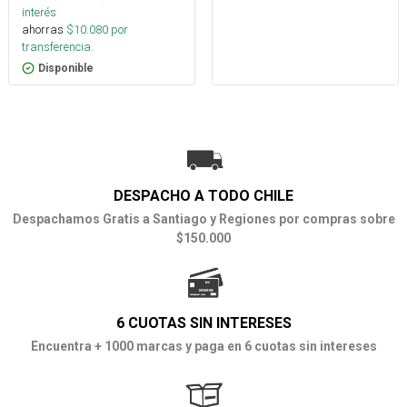
interés
ahorras
$
10.080
por
transferencia.
Disponible
DESPACHO A TODO CHILE
Despachamos Gratis a Santiago y Regiones por compras sobre
$150.000
6 CUOTAS SIN INTERESES
Encuentra + 1000 marcas y paga en 6 cuotas sin intereses