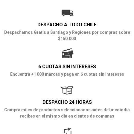
DESPACHO A TODO CHILE
Despachamos Gratis a Santiago y Regiones por compras sobre
$150.000
6 CUOTAS SIN INTERESES
Encuentra + 1000 marcas y paga en 6 cuotas sin intereses
DESPACHO 24 HORAS
Compra miles de productos seleccionados antes del mediodía
recibes en el mismo día en cientos de comunas