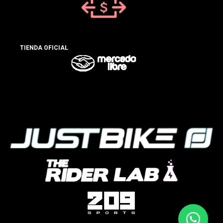
TIENDA OFICIAL