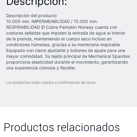
Descripción:
Descripción del producto
10.000 mm. IMPERMEABILIDAD / 10.000 mm.
RESPIRABILIDAD El Cubre Pantalón Norway cuenta con
costuras selladas que impiden la entrada de agua al interior
de la prenda, manteniendo el cuerpo seco incluso en
condiciones húmedas, gracias a su membrana respirable.
Equipado con cierre ajustable y botones de ajuste para una
mayor comodidad. Su tejido principal de Mechanical Spandex
proporciona elasticidad durante el movimiento, garantizando
una experiencia cómoda y flexible.
Los productos están sujetos a confirmación de stock.
Productos relacionados