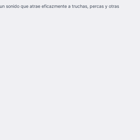
 un sonido que atrae eficazmente a truchas, percas y otras