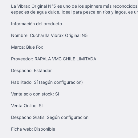
La Vibrax Original N°5 es uno de los spinners más reconocidos 
especies de agua dulce. Ideal para pesca en ríos y lagos, es un
Información del producto
Nombre: Cucharilla Vibrax Original N5
Marca: Blue Fox
Proveedor: RAPALA VMC CHILE LIMITADA
Despacho: Estándar
Habilitado: Sí (según configuración)
Venta solo con stock: Sí
Venta Online: Sí
Despacho Gratis: Según configuración
Ficha web: Disponible