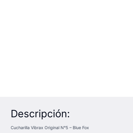
Descripción:
Cucharilla Vibrax Original N°5 – Blue Fox