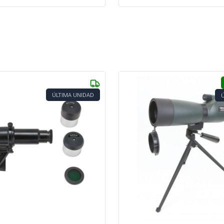
ÚLTIMA UNIDAD