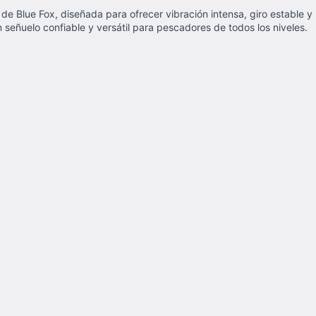
de Blue Fox, diseñada para ofrecer vibración intensa, giro estable y
 señuelo confiable y versátil para pescadores de todos los niveles.