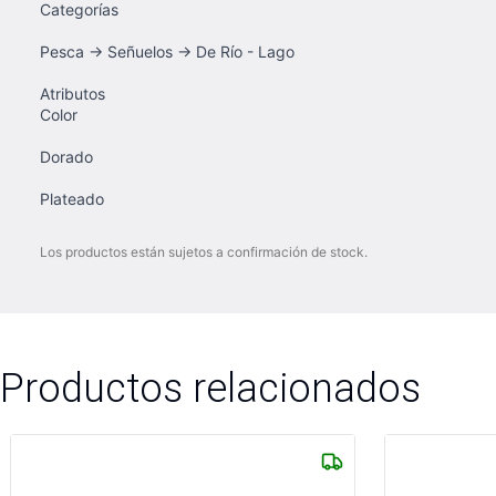
Categorías
Pesca → Señuelos → De Río - Lago
Atributos
Color
Dorado
Plateado
Los productos están sujetos a confirmación de stock.
Productos relacionados