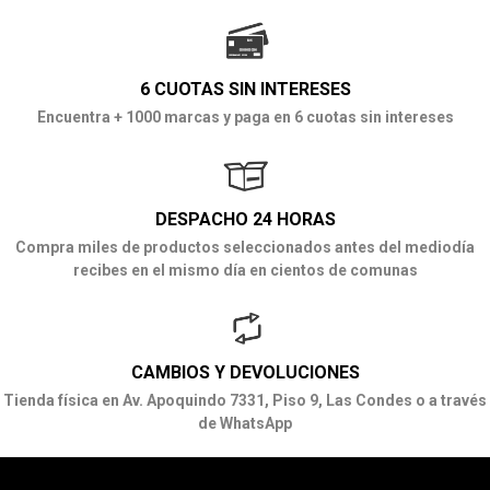
6 CUOTAS SIN INTERESES
Encuentra + 1000 marcas y paga en 6 cuotas sin intereses
DESPACHO 24 HORAS
Compra miles de productos seleccionados antes del mediodía
recibes en el mismo día en cientos de comunas
CAMBIOS Y DEVOLUCIONES
Tienda física en Av. Apoquindo 7331, Piso 9, Las Condes o a través
de WhatsApp