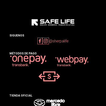
SIGUENOS
@sherpalife
MÉTODOS DE PAGO
TIENDA OFICIAL