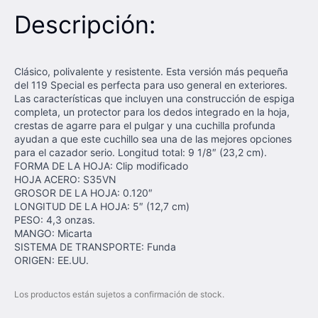
Descripción:
Clásico, polivalente y resistente. Esta versión más pequeña
del 119 Special es perfecta para uso general en exteriores.
Las características que incluyen una construcción de espiga
completa, un protector para los dedos integrado en la hoja,
crestas de agarre para el pulgar y una cuchilla profunda
ayudan a que este cuchillo sea una de las mejores opciones
para el cazador serio. Longitud total: 9 1/8″ (23,2 cm).
FORMA DE LA HOJA: Clip modificado
HOJA ACERO: S35VN
GROSOR DE LA HOJA: 0.120″
LONGITUD DE LA HOJA: 5″ (12,7 cm)
PESO: 4,3 onzas.
MANGO: Micarta
SISTEMA DE TRANSPORTE: Funda
ORIGEN: EE.UU.
Los productos están sujetos a confirmación de stock.