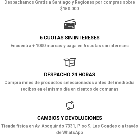
Despachamos Gratis a Santiago y Regiones por compras sobre
$150.000
6 CUOTAS SIN INTERESES
Encuentra + 1000 marcas y paga en 6 cuotas sin intereses
DESPACHO 24 HORAS
Compra miles de productos seleccionados antes del mediodía
recibes en el mismo día en cientos de comunas
CAMBIOS Y DEVOLUCIONES
Tienda física en Av. Apoquindo 7331, Piso 9, Las Condes o a través
de WhatsApp