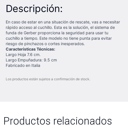
Descripción:
En caso de estar en una situación de rescate, vas a necesitar
rápido acceso al cuchillo. Esta es la solución, el sistema de
funda de Gerber proporciona la seguridad para usar tu
cuchillo a tiempo. Este modelo no tiene punta para evitar
riesgo de pinchazos o cortes inesperados.
Características Técnicas:
Largo Hoja 7.6 cm.
Largo Empuñadura: 9.5 cm
Fabricado en Italia
Los productos están sujetos a confirmación de stock.
Productos relacionados