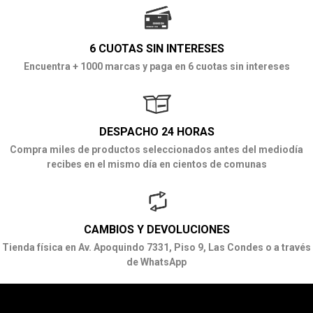
6 CUOTAS SIN INTERESES
Encuentra + 1000 marcas y paga en 6 cuotas sin intereses
DESPACHO 24 HORAS
Compra miles de productos seleccionados antes del mediodía
recibes en el mismo día en cientos de comunas
CAMBIOS Y DEVOLUCIONES
Tienda física en Av. Apoquindo 7331, Piso 9, Las Condes o a través
de WhatsApp