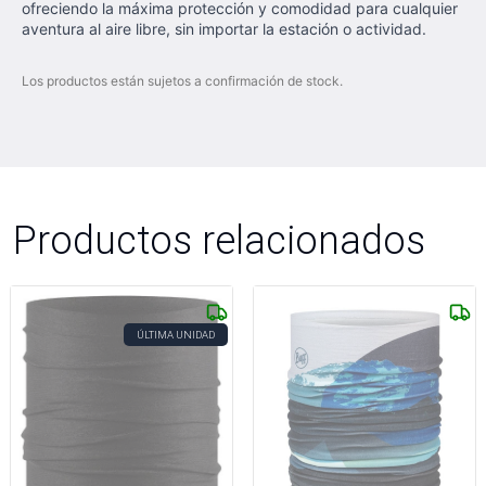
ofreciendo la máxima protección y comodidad para cualquier
aventura al aire libre, sin importar la estación o actividad.
Los productos están sujetos a confirmación de stock.
Productos relacionados
ÚLTIMA UNIDAD