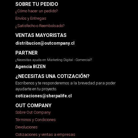
SOBRE TU PEDIDO
¿Cómo hacer un pedido?
Envíos y Entregas
¿Satisfecho o Reembolsado?
VENTAS MAYORISTAS
distribucion@outcompany.cl
PARTNER
¿Necesitas ayuda en Marketing Digital - Comercial?
Agencia BIZEN
¿NECESITAS UNA COTIZACIÓN?
Escríbenos y te responderemos a la brevedad para poder
ayudarte en tu proyecto.
cotizaciones@sherpalife.cl
OUT COMPANY
Sobre Out Company
Términos y Condiciones
Devoluciones
Cotizaciones y ventas a empresas