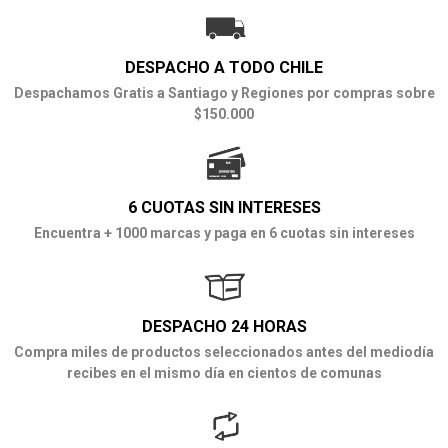
DESPACHO A TODO CHILE
Despachamos Gratis a Santiago y Regiones por compras sobre
$150.000
6 CUOTAS SIN INTERESES
Encuentra + 1000 marcas y paga en 6 cuotas sin intereses
DESPACHO 24 HORAS
Compra miles de productos seleccionados antes del mediodía
recibes en el mismo día en cientos de comunas