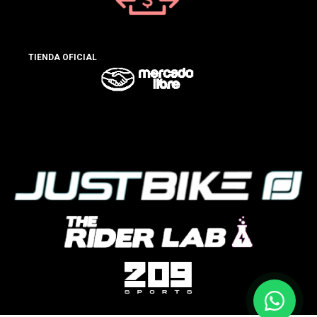
TIENDA OFICIAL