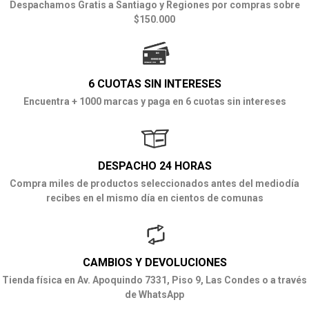
Despachamos Gratis a Santiago y Regiones por compras sobre
$150.000
6 CUOTAS SIN INTERESES
Encuentra + 1000 marcas y paga en 6 cuotas sin intereses
DESPACHO 24 HORAS
Compra miles de productos seleccionados antes del mediodía
recibes en el mismo día en cientos de comunas
CAMBIOS Y DEVOLUCIONES
Tienda física en Av. Apoquindo 7331, Piso 9, Las Condes o a través
de WhatsApp