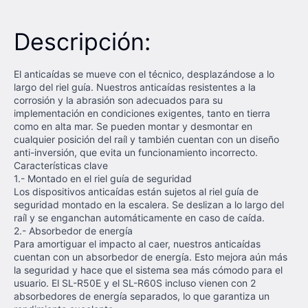
Descripción:
El anticaídas se mueve con el técnico, desplazándose a lo
largo del riel guía. Nuestros anticaídas resistentes a la
corrosión y la abrasión son adecuados para su
implementación en condiciones exigentes, tanto en tierra
como en alta mar. Se pueden montar y desmontar en
cualquier posición del raíl y también cuentan con un diseño
anti-inversión, que evita un funcionamiento incorrecto.
​Características clave
1.- Montado en el riel guía de seguridad
Los dispositivos anticaídas están sujetos al riel guía de
seguridad montado en la escalera. Se deslizan a lo largo del
raíl y se enganchan automáticamente en caso de caída.
2.- Absorbedor de energía
Para amortiguar el impacto al caer, nuestros anticaídas
cuentan con un absorbedor de energía. Esto mejora aún más
la seguridad y hace que el sistema sea más cómodo para el
usuario. El SL-R50E y el SL-R60S incluso vienen con 2
absorbedores de energía separados, lo que garantiza un