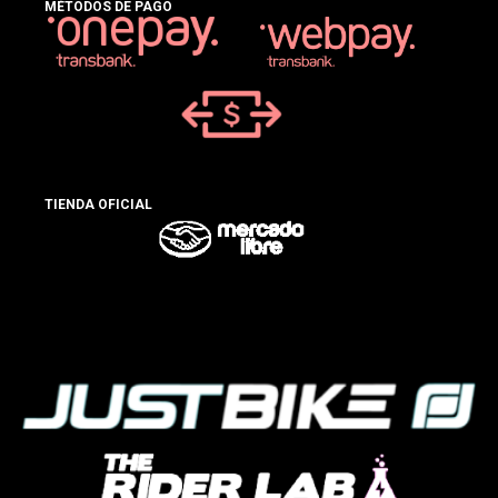
MÉTODOS DE PAGO
TIENDA OFICIAL