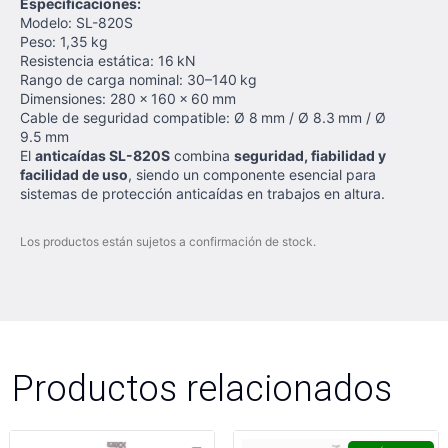
Especificaciones:
Modelo: SL-820S
Peso: 1,35 kg
Resistencia estática: 16 kN
Rango de carga nominal: 30–140 kg
Dimensiones: 280 × 160 × 60 mm
Cable de seguridad compatible: Ø 8 mm / Ø 8.3 mm / Ø
9.5 mm
El
anticaídas SL-820S
combina
seguridad, fiabilidad y
facilidad de uso
, siendo un componente esencial para
sistemas de protección anticaídas en trabajos en altura.
Los productos están sujetos a confirmación de stock.
Productos relacionados