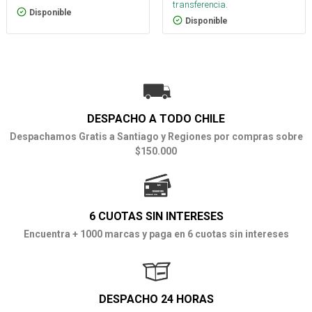
transferencia.
Disponible
Disponible
DESPACHO A TODO CHILE
Despachamos Gratis a Santiago y Regiones por compras sobre
$150.000
6 CUOTAS SIN INTERESES
Encuentra + 1000 marcas y paga en 6 cuotas sin intereses
DESPACHO 24 HORAS