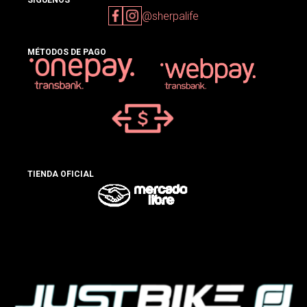
SIGUENOS
@sherpalife
MÉTODOS DE PAGO
TIENDA OFICIAL