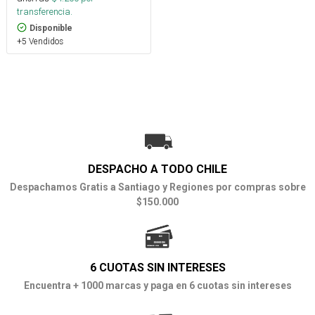
transferencia.
Disponible
+5 Vendidos
DESPACHO A TODO CHILE
Despachamos Gratis a Santiago y Regiones por compras sobre
$150.000
6 CUOTAS SIN INTERESES
Encuentra + 1000 marcas y paga en 6 cuotas sin intereses