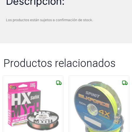
Descripción:
Los productos están sujetos a confirmación de stock.
Productos relacionados