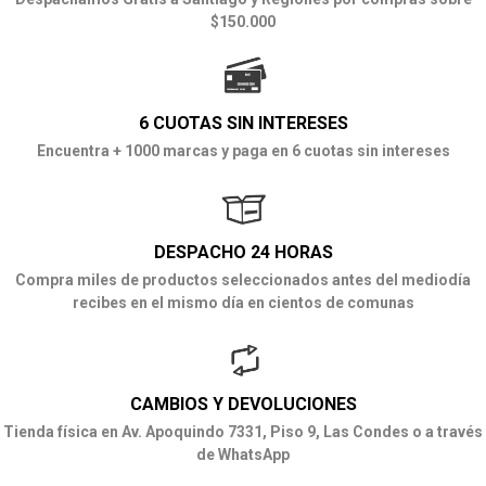
$150.000
6 CUOTAS SIN INTERESES
Encuentra + 1000 marcas y paga en 6 cuotas sin intereses
DESPACHO 24 HORAS
Compra miles de productos seleccionados antes del mediodía
recibes en el mismo día en cientos de comunas
CAMBIOS Y DEVOLUCIONES
Tienda física en Av. Apoquindo 7331, Piso 9, Las Condes o a través
de WhatsApp