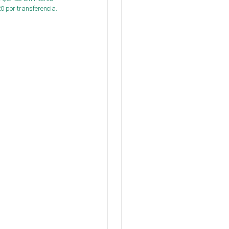
20
por transferencia.