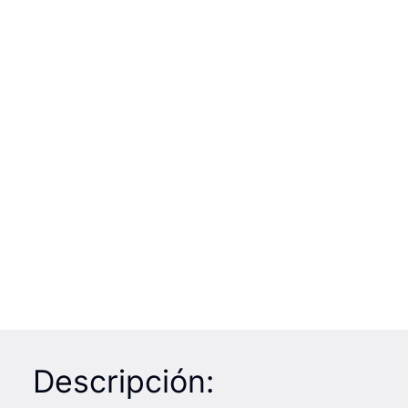
Descripción: