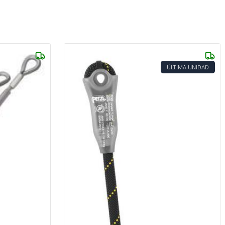
ÚLTIMA UNIDAD