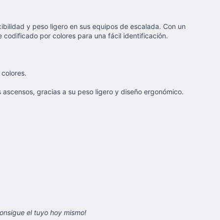
bilidad y peso ligero en sus equipos de escalada. Con un
odificado por colores para una fácil identificación.
 colores.
 ascensos, gracias a su peso ligero y diseño ergonómico.
onsigue el tuyo hoy mismo!