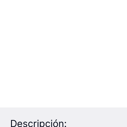
Descripción: