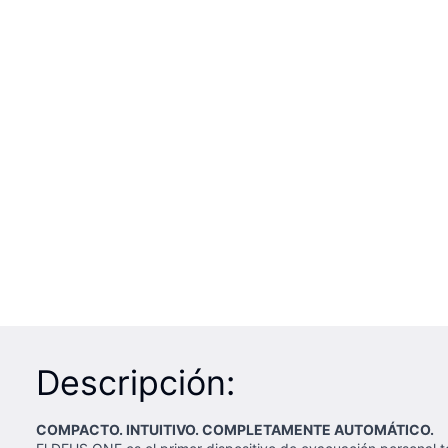
Descripción:
COMPACTO. INTUITIVO. COMPLETAMENTE AUTOMÁTICO.