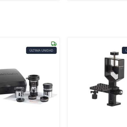
ÚLTIMA UNIDAD