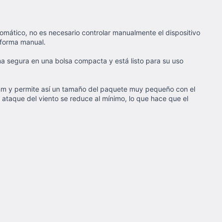
omático, no es necesario controlar manualmente el dispositivo
 forma manual.
 segura en una bolsa compacta y está listo para su uso
9 mm y permite así un tamaño del paquete muy pequeño con el
ataque del viento se reduce al mínimo, lo que hace que el