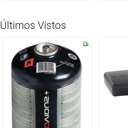
Últimos Vistos