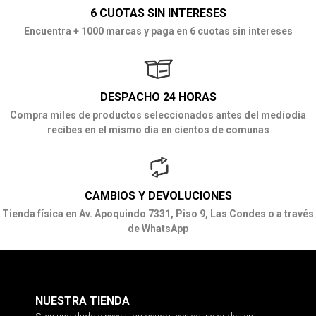
6 CUOTAS SIN INTERESES
Encuentra + 1000 marcas y paga en 6 cuotas sin intereses
DESPACHO 24 HORAS
Compra miles de productos seleccionados antes del mediodía
recibes en el mismo día en cientos de comunas
CAMBIOS Y DEVOLUCIONES
Tienda física en Av. Apoquindo 7331, Piso 9, Las Condes o a través
de WhatsApp
NUESTRA TIENDA