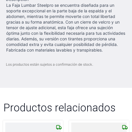
La Faja Lumbar Steelpro se encuentra diseñada para un
soporte excepcional en la parte baja de la espalda y el
abdomen, mientras te permite moverte con total libertad
gracias a su forma anatómica. Con un cierre de velcro y un
tensor de ajuste adicional, esta faja ofrece una sujeción
óptima junto con la flexibilidad necesaria para tus actividades
diarias. Además, su versión con tirantes proporciona una
comodidad extra y evita cualquier posibilidad de pérdida.
Fabricada con materiales lavables y transpirables.
Los productos están sujetos a confirmación de stock.
Productos relacionados