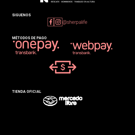
SIGUENOS
@sherpalife
MÉTODOS DE PAGO
TIENDA OFICIAL