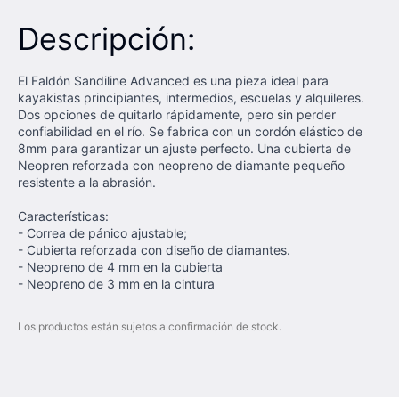
Descripción:
El Faldón Sandiline Advanced es una pieza ideal para
kayakistas principiantes, intermedios, escuelas y alquileres.
Dos opciones de quitarlo rápidamente, pero sin perder
confiabilidad en el río. Se fabrica con un cordón elástico de
8mm para garantizar un ajuste perfecto. Una cubierta de
Neopren reforzada con neopreno de diamante pequeño
resistente a la abrasión.
Características:
- Correa de pánico ajustable;
- Cubierta reforzada con diseño de diamantes.
- Neopreno de 4 mm en la cubierta
- Neopreno de 3 mm en la cintura
Los productos están sujetos a confirmación de stock.