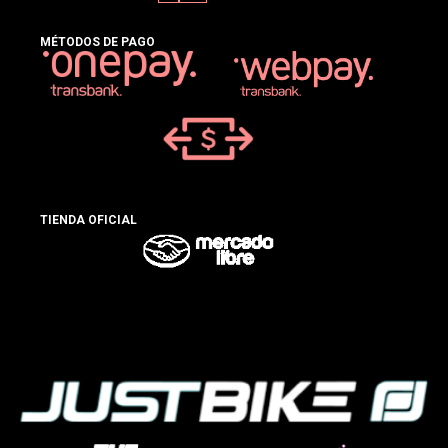
MÉTODOS DE PAGO
TIENDA OFICIAL