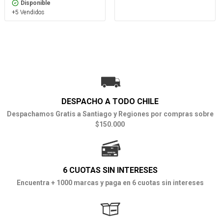
Disponible
+5 Vendidos
DESPACHO A TODO CHILE
Despachamos Gratis a Santiago y Regiones por compras sobre
$150.000
6 CUOTAS SIN INTERESES
Encuentra + 1000 marcas y paga en 6 cuotas sin intereses