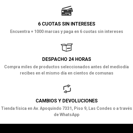
6 CUOTAS SIN INTERESES
Encuentra + 1000 marcas y paga en 6 cuotas sin intereses
DESPACHO 24 HORAS
Compra miles de productos seleccionados antes del mediodía
recibes en el mismo día en cientos de comunas
CAMBIOS Y DEVOLUCIONES
Tienda física en Av. Apoquindo 7331, Piso 9, Las Condes o a través
de WhatsApp