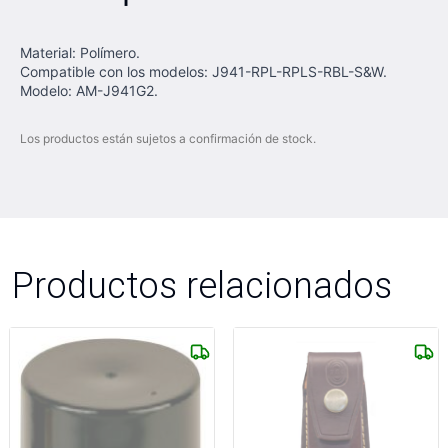
Material: Polímero.
Compatible con los modelos: J941-RPL-RPLS-RBL-S&W.
Modelo: AM-J941G2.
Los productos están sujetos a confirmación de stock.
Productos relacionados