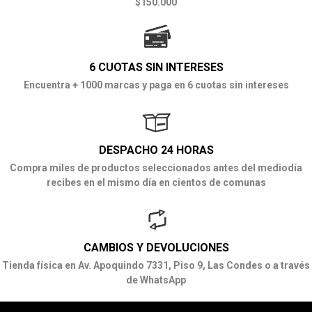
$150.000
6 CUOTAS SIN INTERESES
Encuentra + 1000 marcas y paga en 6 cuotas sin intereses
DESPACHO 24 HORAS
Compra miles de productos seleccionados antes del mediodía
recibes en el mismo día en cientos de comunas
CAMBIOS Y DEVOLUCIONES
Tienda física en Av. Apoquindo 7331, Piso 9, Las Condes o a través
de WhatsApp