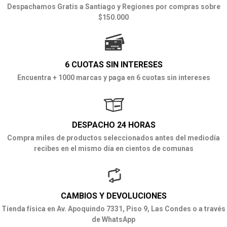
Despachamos Gratis a Santiago y Regiones por compras sobre
$150.000
6 CUOTAS SIN INTERESES
Encuentra + 1000 marcas y paga en 6 cuotas sin intereses
DESPACHO 24 HORAS
Compra miles de productos seleccionados antes del mediodía
recibes en el mismo día en cientos de comunas
CAMBIOS Y DEVOLUCIONES
Tienda física en Av. Apoquindo 7331, Piso 9, Las Condes o a través
de WhatsApp