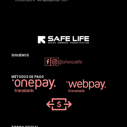
SIGUENOS
@sherpalife
MÉTODOS DE PAGO