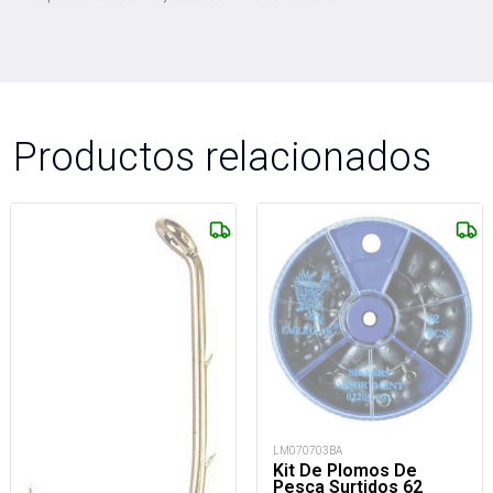
Productos relacionados
LM070703BA
Kit De Plomos De
Pesca Surtidos 62