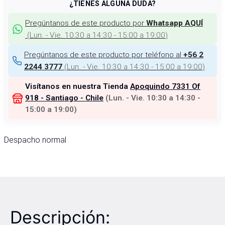
¿TIENES ALGUNA DUDA?
Pregúntanos de este producto por
Whatsapp AQUÍ
(
Lun. - Vie. 10:30 a 14:30 - 15:00 a 19:00
)
Pregúntanos de este producto por teléfono al
+56 2
(
Lun. - Vie. 10:30 a 14:30 - 15:00 a 19:00
)
2244 3777
Visítanos en nuestra Tienda
Apoquindo 7331 Of
918 - Santiago - Chile
(
Lun. - Vie. 10:30 a 14:30 -
15:00 a 19:00
)
Despacho normal
Descripción: