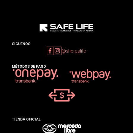
SIGUENOS
@sherpalife
MÉTODOS DE PAGO
TIENDA OFICIAL