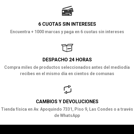
6 CUOTAS SIN INTERESES
Encuentra + 1000 marcas y paga en 6 cuotas sin intereses
DESPACHO 24 HORAS
Compra miles de productos seleccionados antes del mediodía
recibes en el mismo día en cientos de comunas
CAMBIOS Y DEVOLUCIONES
Tienda física en Av. Apoquindo 7331, Piso 9, Las Condes o a través
de WhatsApp