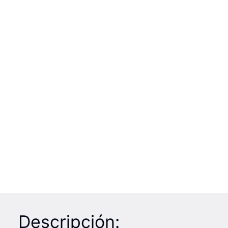
Descripción: