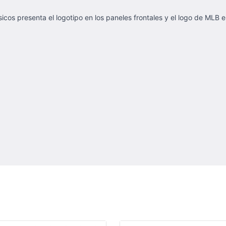
sicos presenta el logotipo en los paneles frontales y el logo de MLB e