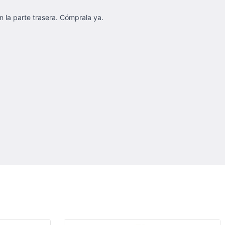
n la parte trasera. Cómprala ya.