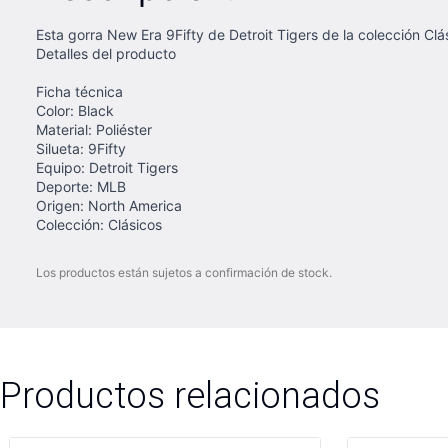
Esta gorra New Era 9Fifty de Detroit Tigers de la colección Clá
Detalles del producto
Ficha técnica
Color: Black
Material: Poliéster
Silueta: 9Fifty
Equipo: Detroit Tigers
Deporte: MLB
Origen: North America
Colección: Clásicos
Los productos están sujetos a confirmación de stock.
Productos relacionados