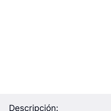
Descripción: