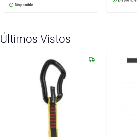
Disponible
Disponible
Últimos Vistos