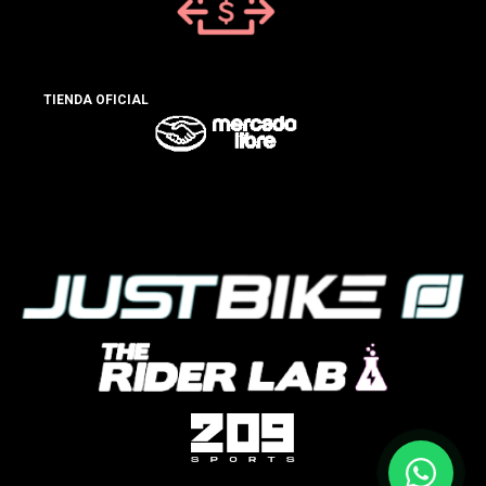
TIENDA OFICIAL