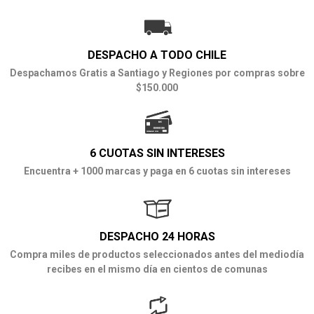
DESPACHO A TODO CHILE
Despachamos Gratis a Santiago y Regiones por compras sobre
$150.000
6 CUOTAS SIN INTERESES
Encuentra + 1000 marcas y paga en 6 cuotas sin intereses
DESPACHO 24 HORAS
Compra miles de productos seleccionados antes del mediodía
recibes en el mismo día en cientos de comunas