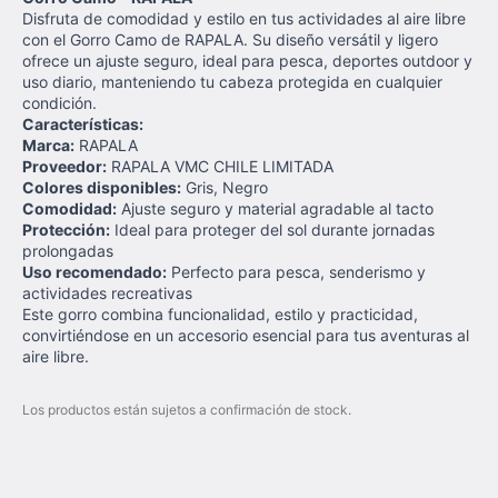
Disfruta de comodidad y estilo en tus actividades al aire libre
con el Gorro Camo de RAPALA. Su diseño versátil y ligero
ofrece un ajuste seguro, ideal para pesca, deportes outdoor y
uso diario, manteniendo tu cabeza protegida en cualquier
condición.
Características:
Marca:
RAPALA
Proveedor:
RAPALA VMC CHILE LIMITADA
Colores disponibles:
Gris, Negro
Comodidad:
Ajuste seguro y material agradable al tacto
Protección:
Ideal para proteger del sol durante jornadas
prolongadas
Uso recomendado:
Perfecto para pesca, senderismo y
actividades recreativas
Este gorro combina funcionalidad, estilo y practicidad,
convirtiéndose en un accesorio esencial para tus aventuras al
aire libre.
Los productos están sujetos a confirmación de stock.