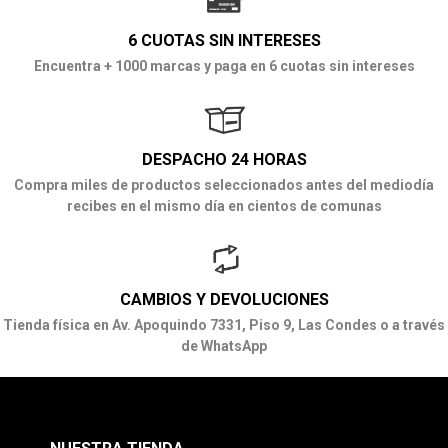
6 CUOTAS SIN INTERESES
Encuentra + 1000 marcas y paga en 6 cuotas sin intereses
DESPACHO 24 HORAS
Compra miles de productos seleccionados antes del mediodía
recibes en el mismo día en cientos de comunas
CAMBIOS Y DEVOLUCIONES
Tienda física en Av. Apoquindo 7331, Piso 9, Las Condes o a través
de WhatsApp