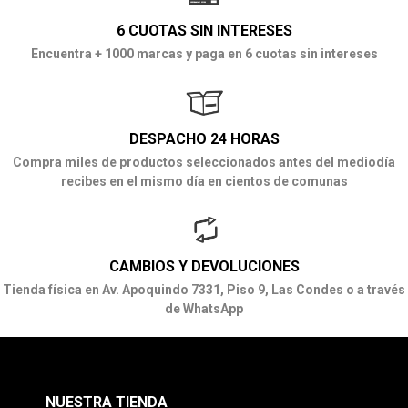
6 CUOTAS SIN INTERESES
Encuentra + 1000 marcas y paga en 6 cuotas sin intereses
DESPACHO 24 HORAS
Compra miles de productos seleccionados antes del mediodía
recibes en el mismo día en cientos de comunas
CAMBIOS Y DEVOLUCIONES
Tienda física en Av. Apoquindo 7331, Piso 9, Las Condes o a través
de WhatsApp
NUESTRA TIENDA