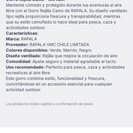
Mantente cómodo y protegido durante tus aventuras al aire
libre con el Gorro Rejilla Camo de RAPALA. Su diseño ventilado
tipo rejilla proporciona frescura y transpirabilidad, mientras
que su estilo camuflado lo hace ideal para pesca, caza y
actividades outdoor.
Características:
Marca:
RAPALA
Proveedor:
RAPALA VMC CHILE LIMITADA
Colores disponibles:
Verde, Marrón, Negro
Diseño ventilado:
Rejilla que mejora la circulación de aire
Comodidad:
Ajuste seguro y material agradable al tacto
Uso recomendado:
Perfecto para pesca, caza y actividades
recreativas al aire libre
Este gorro combina estilo, funcionalidad y frescura,
convirtiéndose en un accesorio esencial para cualquier
actividad outdoor.
Los productos están sujetos a confirmación de stock.