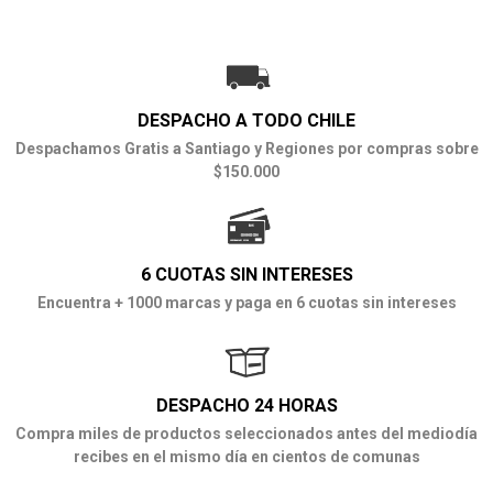
DESPACHO A TODO CHILE
Despachamos Gratis a Santiago y Regiones por compras sobre
$150.000
6 CUOTAS SIN INTERESES
Encuentra + 1000 marcas y paga en 6 cuotas sin intereses
DESPACHO 24 HORAS
Compra miles de productos seleccionados antes del mediodía
recibes en el mismo día en cientos de comunas