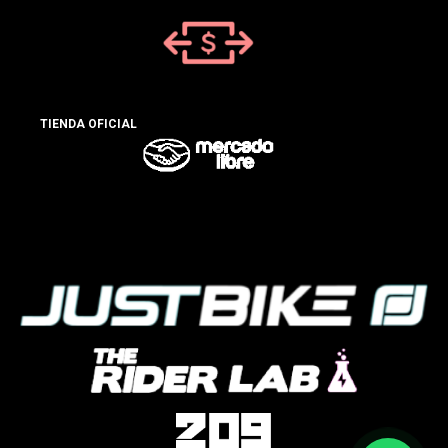
TIENDA OFICIAL