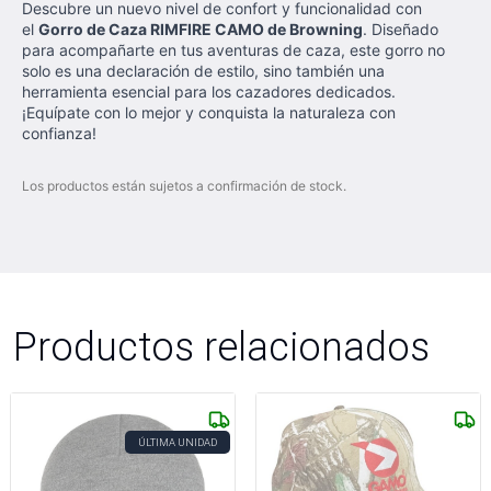
Descubre un nuevo nivel de confort y funcionalidad con
el
Gorro de Caza RIMFIRE CAMO de Browning
. Diseñado
para acompañarte en tus aventuras de caza, este gorro no
solo es una declaración de estilo, sino también una
herramienta esencial para los cazadores dedicados.
¡Equípate con lo mejor y conquista la naturaleza con
confianza!
Los productos están sujetos a confirmación de stock.
Productos relacionados
ÚLTIMA UNIDAD