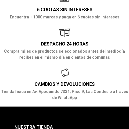
6 CUOTAS SIN INTERESES
Encuentra + 1000 marcas y paga en 6 cuotas sin intereses
DESPACHO 24 HORAS
Compra miles de productos seleccionados antes del mediodía
recibes en el mismo día en cientos de comunas
CAMBIOS Y DEVOLUCIONES
Tienda física en Av. Apoquindo 7331, Piso 9, Las Condes o a través
de WhatsApp
NUESTRA TIENDA