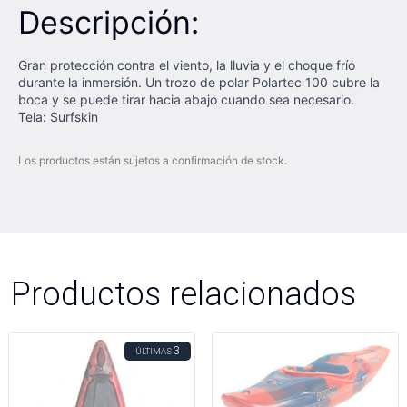
Descripción:
Gran protección contra el viento, la lluvia y el choque frío
durante la inmersión. Un trozo de polar Polartec 100 cubre la
boca y se puede tirar hacia abajo cuando sea necesario.
Tela: Surfskin
Los productos están sujetos a confirmación de stock.
Productos relacionados
3
ÚLTIMAS