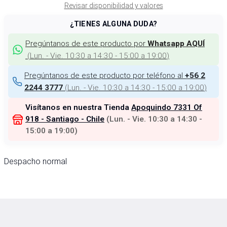
Revisar disponibilidad y valores
¿TIENES ALGUNA DUDA?
Pregúntanos de este producto por
Whatsapp AQUÍ
(
Lun. - Vie. 10:30 a 14:30 - 15:00 a 19:00
)
Pregúntanos de este producto por teléfono al
+56 2
(
Lun. - Vie. 10:30 a 14:30 - 15:00 a 19:00
)
2244 3777
Visítanos en nuestra Tienda
Apoquindo 7331 Of
918 - Santiago - Chile
(
Lun. - Vie. 10:30 a 14:30 -
15:00 a 19:00
)
Despacho normal