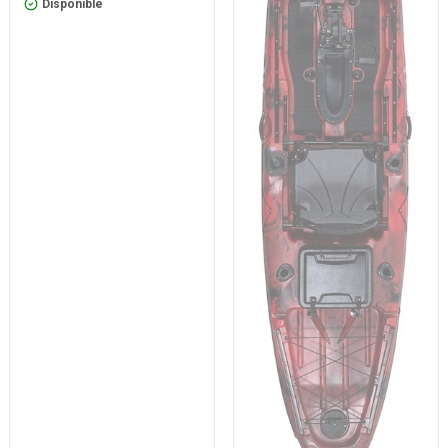
Disponible