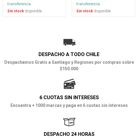
transferencia.
transferencia.
disponible
disponible
Sin stock
Sin stock
DESPACHO A TODO CHILE
Despachamos Gratis a Santiago y Regiones por compras sobre
$150.000
6 CUOTAS SIN INTERESES
Encuentra + 1000 marcas y paga en 6 cuotas sin intereses
DESPACHO 24 HORAS