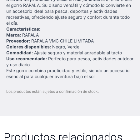
el gorro RAPALA. Su diseño versátil y cómodo lo convierte en
un accesorio ideal para pesca, deportes y actividades
recreativas, ofreciendo ajuste seguro y confort durante todo
el día.
Características:
Marca:
RAPALA
Proveedor:
RAPALA VMC CHILE LIMITADA
Colores disponibles:
Negro, Verde
Comodidad:
Ajuste seguro y material agradable al tacto
Uso recomendado:
Perfecto para pesca, actividades outdoor
y uso diario
Este gorro combina practicidad y estilo, siendo un accesorio
esencial para cualquier aventura bajo el sol.
Los productos están sujetos a confirmación de stock.
Productos relacionados