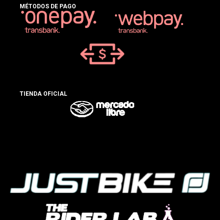
MÉTODOS DE PAGO
TIENDA OFICIAL