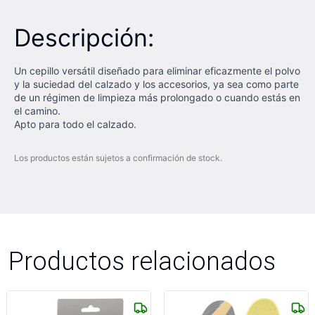
Descripción:
Un cepillo versátil diseñado para eliminar eficazmente el polvo
y la suciedad del calzado y los accesorios, ya sea como parte
de un régimen de limpieza más prolongado o cuando estás en
el camino.
Apto para todo el calzado.
Los productos están sujetos a confirmación de stock.
Productos relacionados