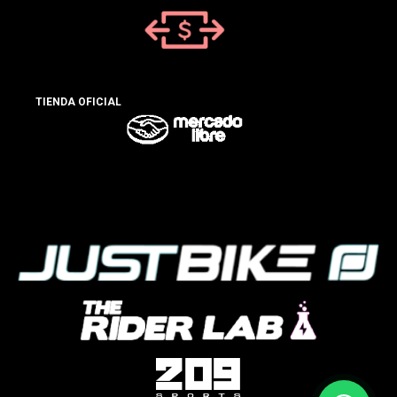
TIENDA OFICIAL