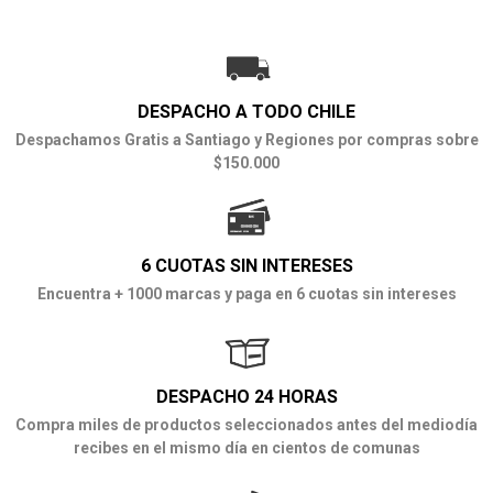
DESPACHO A TODO CHILE
Despachamos Gratis a Santiago y Regiones por compras sobre
$150.000
6 CUOTAS SIN INTERESES
Encuentra + 1000 marcas y paga en 6 cuotas sin intereses
DESPACHO 24 HORAS
Compra miles de productos seleccionados antes del mediodía
recibes en el mismo día en cientos de comunas