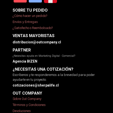
SOBRE TU PEDIDO
¿Cómo hacer un pedido?
Envíos y Entregas
¿Satisfecho o Reembolsado?
VENTAS MAYORISTAS
distribucion@outcompany.cl
PARTNER
¿Necesitas ayuda en Marketing Digital - Comercial?
Agencia BIZEN
¿NECESITAS UNA COTIZACIÓN?
Escríbenos y te responderemos a la brevedad para poder
ayudarte en tu proyecto.
cotizaciones@sherpalife.cl
OUT COMPANY
Sobre Out Company
Términos y Condiciones
Devoluciones