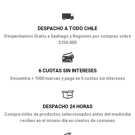
DESPACHO A TODO CHILE
Despachamos Gratis a Santiago y Regiones por compras sobre
$150.000
6 CUOTAS SIN INTERESES
Encuentra + 1000 marcas y paga en 6 cuotas sin intereses
DESPACHO 24 HORAS
Compra miles de productos seleccionados antes del mediodía
recibes en el mismo día en cientos de comunas