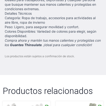
que busque mantener sus manos calientes y protegidas en
condiciones extremas.
Detalles Técnicos
Categoría: Ropa de trabajo, accesorios para actividades al
aire libre, ropa de invierno
Peso: Ligero, para asegurar movilidad y confort.
Colores Disponibles: Variedad de colores para elegir, según
disponibilidad.
Compra ahora y mantén tus manos calientes y protegidas con
los
Guantes Thinsulate
. ¡Ideal para cualquier condición!
Los productos están sujetos a confirmación de stock.
Productos relacionados