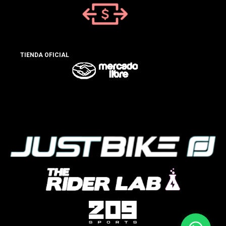
TIENDA OFICIAL